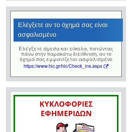
Eλέγξετε αν το όχημά σας είναι
ασφαλισμένο
Eλέγξετε άμεσα και εύκολα, πατώντας
πάνω στην παρακάτω διεύθυνση, αν το
όχημά σας εμφανίζεται ασφαλισμένο
https://www.hic.gr/hic/Check_ins.aspx
ΚΥΚΛΟΦΟΡΙΕΣ
ΕΦΗΜΕΡΙΔΩΝ