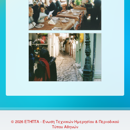
© 2026 ΕΤΗΠΤΑ - Ένωση Τεχνικών Ημερησίου & Περιοδικού
Τύπου Αθηνών