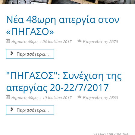
Νέα 48ωρη απεργία στον
«ΠΗΓΑΣΟ»
Δημοσιεύθηκε : 24 Ιουλίου 2017
Εμφανίσεις: 3379
Περισσότερα...
"ΠΗΓΑΣΟΣ": Συνέχιση της
απεργίας 20-22/7/2017
Δημοσιεύθηκε : 19 Ιουλίου 2017
Εμφανίσεις: 3569
Περισσότερα...
Σελίδα 169 από 184