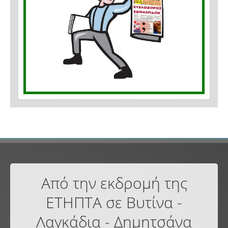
Από την εκδρομή της
ΕΤΗΠΤΑ σε Βυτίνα -
Λαγκάδια - Δημητσάνα