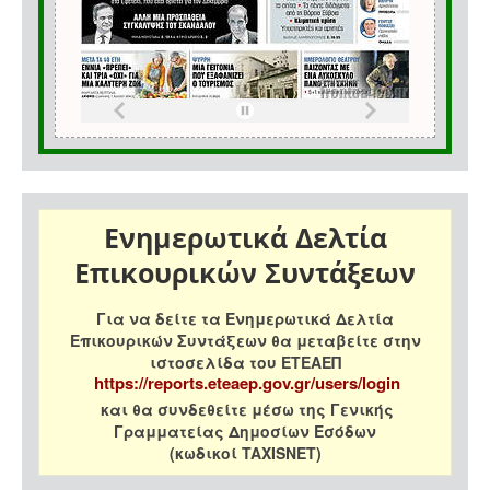
Ενημερωτικά Δελτία
Επικουρικών Συντάξεων
Για να δείτε τα Ενημερωτικά Δελτία
Επικουρικών Συντάξεων θα μεταβείτε στην
ιστοσελίδα του ΕΤΕΑΕΠ
https://reports.eteaep.gov.gr/users/login
και θα συνδεθείτε μέσω της Γενικής
Γραμματείας Δημοσίων Εσόδων
(κωδικοί TAXISNET)