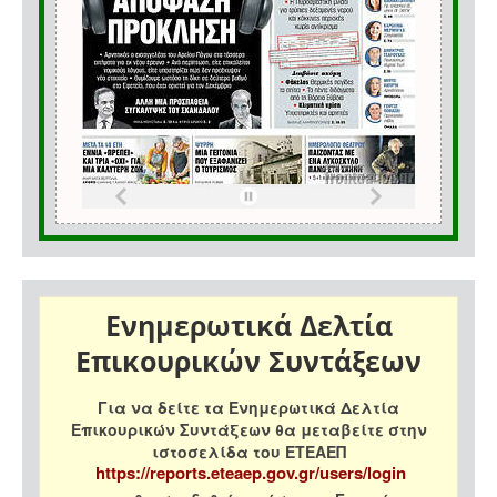
Ενημερωτικά Δελτία
Επικουρικών Συντάξεων
Για να δείτε τα Ενημερωτικά Δελτία
Επικουρικών Συντάξεων θα μεταβείτε στην
ιστοσελίδα του ΕΤΕΑΕΠ
https://reports.eteaep.gov.gr/users/login