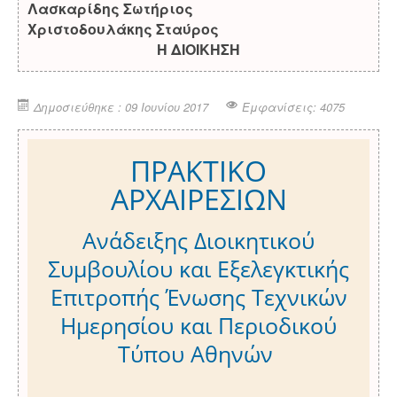
Λασκαρίδης Σωτήριος
Χριστοδουλάκης Σταύρος
Η ΔΙΟΙΚΗΣΗ
Δημοσιεύθηκε : 09 Ιουνίου 2017
Εμφανίσεις: 4075
ΠΡΑΚΤΙΚΟ
ΑΡΧΑΙΡΕΣΙΩΝ
Ανάδειξης Διοικητικού
Συμβουλίου και Εξελεγκτικής
Επιτροπής Ένωσης Τεχνικών
Ημερησίου και Περιοδικού
Τύπου Αθηνών