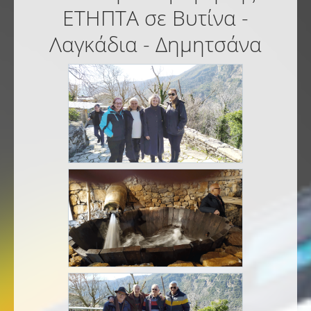
ΕΤΗΠΤΑ σε Βυτίνα -
Λαγκάδια - Δημητσάνα