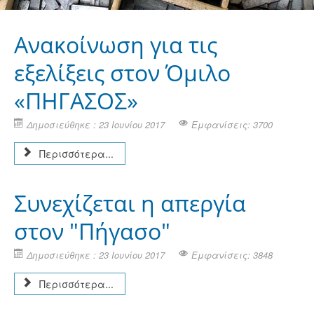
Ανακοίνωση για τις
εξελίξεις στον Όμιλο
«ΠΗΓΑΣΟΣ»
Δημοσιεύθηκε : 23 Ιουνίου 2017
Εμφανίσεις: 3700
Περισσότερα...
Συνεχίζεται η απεργία
στον "Πήγασο"
Δημοσιεύθηκε : 23 Ιουνίου 2017
Εμφανίσεις: 3848
Περισσότερα...