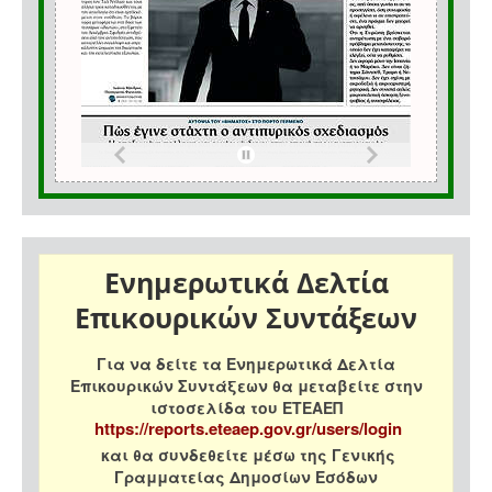
Ενημερωτικά Δελτία
Επικουρικών Συντάξεων
Για να δείτε τα Ενημερωτικά Δελτία
Επικουρικών Συντάξεων θα μεταβείτε στην
ιστοσελίδα του ΕΤΕΑΕΠ
https://reports.eteaep.gov.gr/users/login
και θα συνδεθείτε μέσω της Γενικής
Γραμματείας Δημοσίων Εσόδων