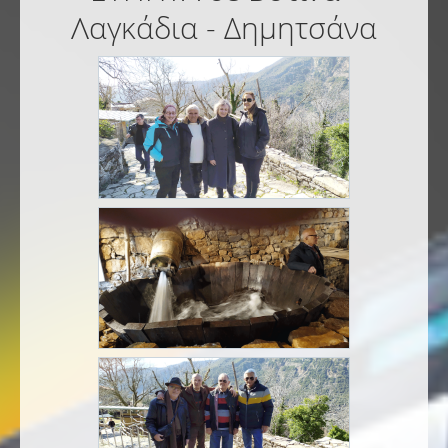
Λαγκάδια - Δημητσάνα