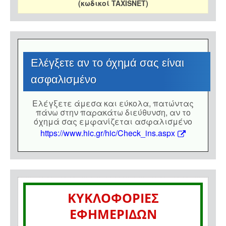
(κωδικοί TAXISNET)
Eλέγξετε αν το όχημά σας είναι
ασφαλισμένο
Eλέγξετε άμεσα και εύκολα, πατώντας
πάνω στην παρακάτω διεύθυνση, αν το
όχημά σας εμφανίζεται ασφαλισμένο
https://www.hic.gr/hic/Check_ins.aspx
ΚΥΚΛΟΦΟΡΙΕΣ
ΕΦΗΜΕΡΙΔΩΝ