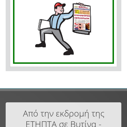
Από την εκδρομή της
ΕΤΗΠΤΑ σε Βυτίνα -