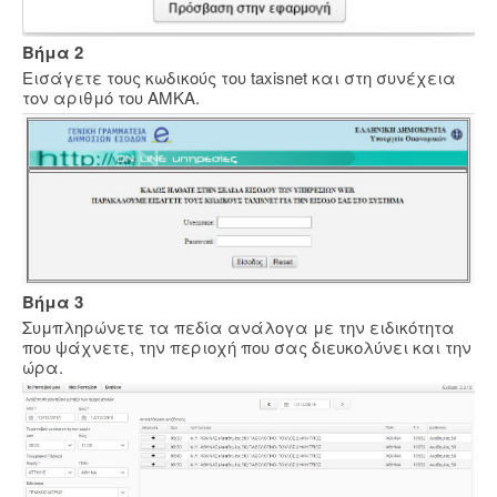
Βήμα 2
Εισάγετε τους κωδικούς του taxisnet και στη συνέχεια
τον αριθμό του ΑΜΚΑ.
Βήμα 3
Συμπληρώνετε τα πεδία ανάλογα με την ειδικότητα
που ψάχνετε, την περιοχή που σας διευκολύνει και την
ώρα.