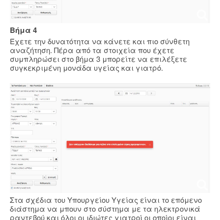
Βήμα 4
Έχετε την δυνατότητα να κάνετε και πιο σύνθετη
αναζήτηση. Πέρα από τα στοιχεία που έχετε
συμπληρώσει στο βήμα 3 μπορείτε να επιλέξετε
συγκεκριμένη μονάδα υγείας και γιατρό.
Στα σχέδια του Υπουργείου Υγείας είναι το επόμενο
διάστημα να μπουν στο σύστημα με τα ηλεκτρονικά
ραντεβού και όλοι οι ιδιώτες γιατροί οι οποίοι είναι