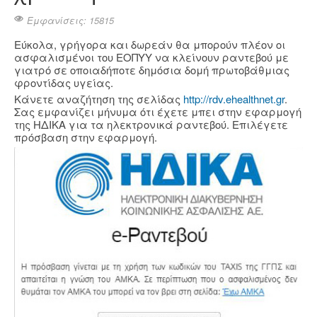
Εμφανίσεις: 15815
Εύκολα, γρήγορα και δωρεάν θα μπορούν πλέον οι
ασφαλισμένοι του ΕΟΠΥΥ να κλείνουν ραντεβού με
γιατρό σε οποιαδήποτε δημόσια δομή πρωτοβάθμιας
φροντίδας υγείας.
Κάνετε αναζήτηση της σελίδας
http://rdv.ehealthnet.gr
.
Σας εμφανίζει μήνυμα ότι έχετε μπει στην εφαρμογή
της ΗΔΙΚΑ για τα ηλεκτρονικά ραντεβού. Επιλέγετε
πρόσβαση στην εφαρμογή.