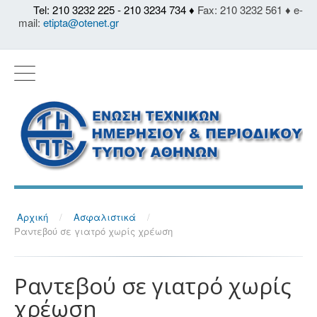
Tel: 210 3232 225 - 210 3234 734 ♦
Fax: 210 3232 561 ♦ e-
mail:
etipta@otenet.gr
Αρχική
/
Ασφαλιστικά
/
Ραντεβού σε γιατρό χωρίς χρέωση
Ραντεβού σε γιατρό χωρίς
χρέωση