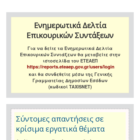
Ενημερωτικά Δελτία
Επικουρικών Συντάξεων
Για να δείτε τα Ενημερωτικά Δελτία
Επικουρικών Συντάξεων θα μεταβείτε στην
ιστοσελίδα του ΕΤΕΑΕΠ
https://reports.eteaep.gov.gr/users/login
και θα συνδεθείτε μέσω της Γενικής
Γραμματείας Δημοσίων Εσόδων
(κωδικοί TAXISNET)
Σύντομες απαντήσεις σε
κρίσιμα εργατικά θέματα