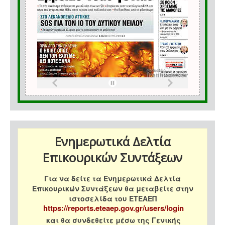
Ενημερωτικά Δελτία
Επικουρικών Συντάξεων
Για να δείτε τα Ενημερωτικά Δελτία
Επικουρικών Συντάξεων θα μεταβείτε στην
ιστοσελίδα του ΕΤΕΑΕΠ
https://reports.eteaep.gov.gr/users/login
και θα συνδεθείτε μέσω της Γενικής