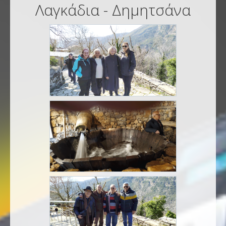
Λαγκάδια - Δημητσάνα