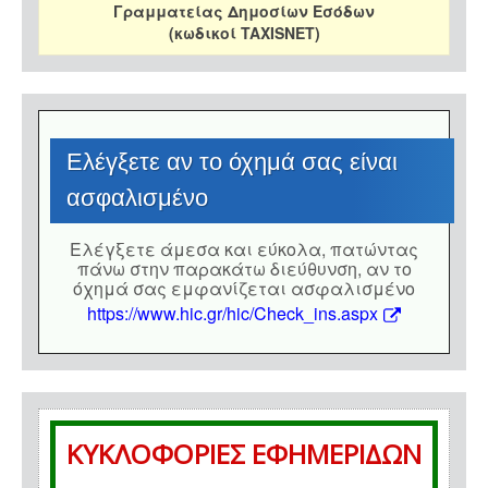
Γραμματείας Δημοσίων Εσόδων
(κωδικοί TAXISNET)
Eλέγξετε αν το όχημά σας είναι
ασφαλισμένο
Eλέγξετε άμεσα και εύκολα, πατώντας
πάνω στην παρακάτω διεύθυνση, αν το
όχημά σας εμφανίζεται ασφαλισμένο
https://www.hic.gr/hic/Check_ins.aspx
ΚΥΚΛΟΦΟΡΙΕΣ ΕΦΗΜΕΡΙΔΩΝ