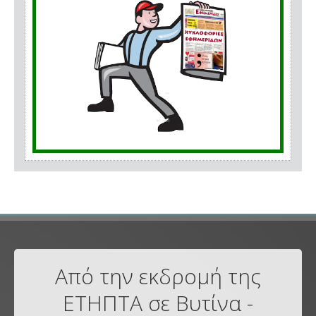
Από την εκδρομή της
ΕΤΗΠΤΑ σε Βυτίνα -