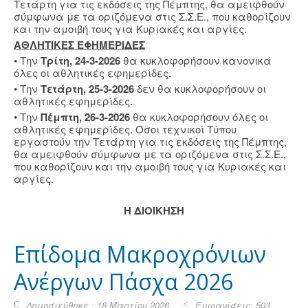
Τετάρτη για τις εκδόσεις της Πέμπτης, θα αμειφθούν
σύμφωνα με τα οριζόμενα στις Σ.Σ.Ε., που καθορίζουν
και την αμοιβή τους για Κυριακές και αργίες.
ΑΘΛΗΤΙΚΕΣ ΕΦΗΜΕΡΙΔΕΣ
• Την
Τρίτη, 24-3-2026
θα κυκλοφορήσουν κανονικά
όλες οι αθλητικές εφημερίδες.
• Την
Τετάρτη, 25-3-2026
δεν θα κυκλοφορήσουν οι
αθλητικές εφημερίδες.
• Την
Πέμπτη, 26-3-2026
θα κυκλοφορήσουν όλες οι
αθλητικές εφημερίδες. Όσοι τεχνικοί Τύπου
εργαστούν την Τετάρτη για τις εκδόσεις της Πέμπτης,
θα αμειφθούν σύμφωνα με τα οριζόμενα στις Σ.Σ.Ε.,
που καθορίζουν και την αμοιβή τους για Κυριακές και
αργίες.
Η ΔΙΟΙΚΗΣΗ
Επίδομα Μακροχρόνιων
Ανέργων Πάσχα 2026
Δημοσιεύθηκε : 18 Μαρτίου 2026
Εμφανίσεις: 503