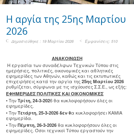
H αργία της 25ης Μαρτίου
2026
Δημοσιεύθηκε : 19 Μαρτίου 2026
Εμφανίσεις: 510
ΑΝΑΚΟΙΝΩΣΗ
Η εργασία των συναδέλφων Τεχνικών Τύπου στις
ημερήσιες, πολιτικές, οικονομικές και αθλητικές
εφημερίδες των Αθηνών, καθώς και τις εκτυπωτικές
επιχειρήσεις κατά την αργία της
25ης Μαρτίου 2026
ρυθμίζεται, σύμφωνα με τις ισχύουσες Σ.Σ.Ε., ως εξής:
ΕΦΗΜΕΡΙΔΕΣ ΠΟΛΙΤΙΚΕΣ ΚΑΙ ΟΙΚΟΝΟΜΙΚΕΣ
• Την
Τρίτη, 24-3-202
6 θα κυκλοφορήσουν όλες οι
εφημερίδες.
• Την
Τετάρτη, 25-3-2026 δεν θ
α κυκλοφορήσει ΚΑΜΙΑ
εφημερίδα.
• Την
Πέμπτη, 26-3-2026
θα κυκλοφορήσουν όλες οι
εφημερίδες. Όσοι τεχνικοί Τύπου εργαστούν την