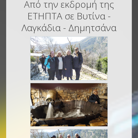
Από την εκδρομή της
ΕΤΗΠΤΑ σε Βυτίνα -
Λαγκάδια - Δημητσάνα