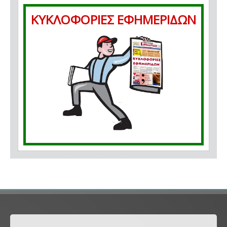
ΚΥΚΛΟΦΟΡΙΕΣ ΕΦΗΜΕΡΙΔΩΝ