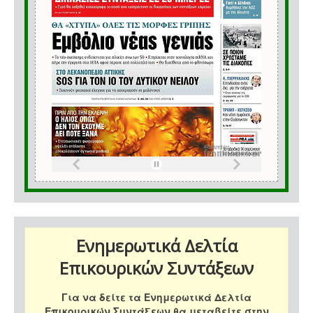
Ενημερωτικά Δελτία
Επικουρικών Συντάξεων
Για να δείτε τα Ενημερωτικά Δελτία
Επικουρικών Συντάξεων θα μεταβείτε στην