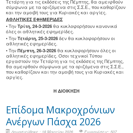
Τετάρτη για τις εκδόσεις της Πέμπτης, θα αμειφθούν
σύμφωνα με τα οριζόμενα στις Σ.Σ.Ε., που καθορίζουν
και την αμοιβή τους για Κυριακές και αργίες.
ΑΘΛΗΤΙΚΕΣ ΕΦΗΜΕΡΙΔΕΣ
• Την
Τρίτη, 24-3-2026
θα κυκλοφορήσουν κανονικά
όλες οι αθλητικές εφημερίδες.
• Την
Τετάρτη, 25-3-2026
δεν θα κυκλοφορήσουν οι
αθλητικές εφημερίδες.
• Την
Πέμπτη, 26-3-2026
θα κυκλοφορήσουν όλες οι
αθλητικές εφημερίδες. Όσοι τεχνικοί Τύπου
εργαστούν την Τετάρτη για τις εκδόσεις της Πέμπτης,
θα αμειφθούν σύμφωνα με τα οριζόμενα στις Σ.Σ.Ε.,
που καθορίζουν και την αμοιβή τους για Κυριακές και
αργίες.
Η ΔΙΟΙΚΗΣΗ
Επίδομα Μακροχρόνιων
Ανέργων Πάσχα 2026
Δημοσιεύθηκε : 18 Μαρτίου 2026
Εμφανίσεις: 507