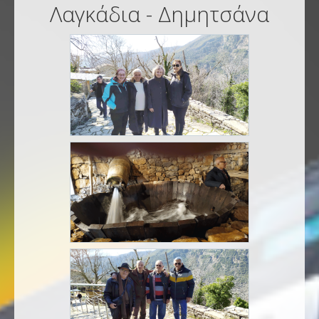
Λαγκάδια - Δημητσάνα