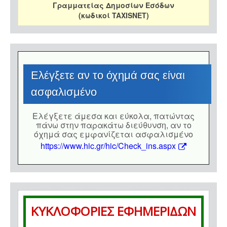
Γραμματείας Δημοσίων Εσόδων
(κωδικοί TAXISNET)
Eλέγξετε αν το όχημά σας είναι
ασφαλισμένο
Eλέγξετε άμεσα και εύκολα, πατώντας
πάνω στην παρακάτω διεύθυνση, αν το
όχημά σας εμφανίζεται ασφαλισμένο
https://www.hic.gr/hic/Check_ins.aspx
ΚΥΚΛΟΦΟΡΙΕΣ ΕΦΗΜΕΡΙΔΩΝ