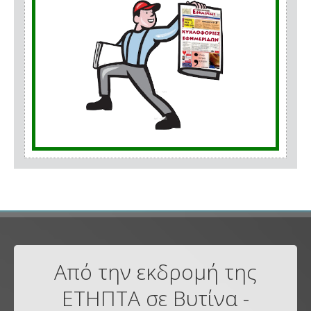
Από την εκδρομή της
ΕΤΗΠΤΑ σε Βυτίνα -