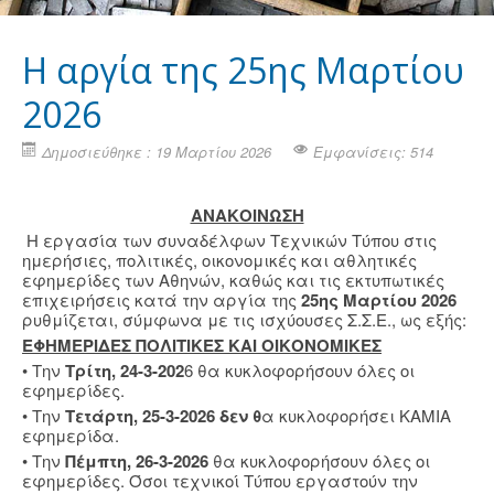
H αργία της 25ης Μαρτίου
2026
Δημοσιεύθηκε : 19 Μαρτίου 2026
Εμφανίσεις: 514
ΑΝΑΚΟΙΝΩΣΗ
Η εργασία των συναδέλφων Τεχνικών Τύπου στις
ημερήσιες, πολιτικές, οικονομικές και αθλητικές
εφημερίδες των Αθηνών, καθώς και τις εκτυπωτικές
επιχειρήσεις κατά την αργία της
25ης Μαρτίου 2026
ρυθμίζεται, σύμφωνα με τις ισχύουσες Σ.Σ.Ε., ως εξής:
ΕΦΗΜΕΡΙΔΕΣ ΠΟΛΙΤΙΚΕΣ ΚΑΙ ΟΙΚΟΝΟΜΙΚΕΣ
• Την
Τρίτη, 24-3-202
6 θα κυκλοφορήσουν όλες οι
εφημερίδες.
• Την
Τετάρτη, 25-3-2026 δεν θ
α κυκλοφορήσει ΚΑΜΙΑ
εφημερίδα.
• Την
Πέμπτη, 26-3-2026
θα κυκλοφορήσουν όλες οι
εφημερίδες. Όσοι τεχνικοί Τύπου εργαστούν την