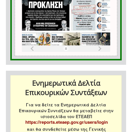
Ενημερωτικά Δελτία
Επικουρικών Συντάξεων
Για να δείτε τα Ενημερωτικά Δελτία
Επικουρικών Συντάξεων θα μεταβείτε στην
ιστοσελίδα του ΕΤΕΑΕΠ
https://reports.eteaep.gov.gr/users/login
και θα συνδεθείτε μέσω της Γενικής