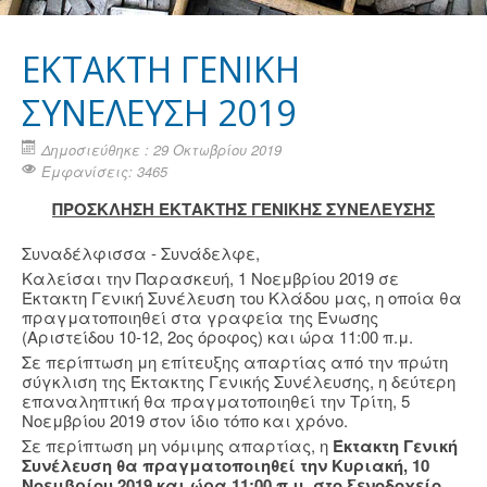
ΕΚΤΑΚΤΗ ΓΕΝΙΚΗ
ΣΥΝΕΛΕΥΣΗ 2019
Δημοσιεύθηκε : 29 Οκτωβρίου 2019
Εμφανίσεις: 3465
ΠΡΟΣΚΛΗΣΗ ΕΚΤΑΚΤΗΣ ΓΕΝΙΚΗΣ ΣΥΝΕΛΕΥΣΗΣ
Συναδέλφισσα - Συνάδελφε,
Καλείσαι την Παρασκευή, 1 Νοεμβρίου 2019 σε
Έκτακτη Γενική Συνέλευση του Κλάδου μας, η οποία θα
πραγματοποιηθεί στα γραφεία της Ένωσης
(Αριστείδου 10-12, 2ος όροφος) και ώρα 11:00 π.μ.
Σε περίπτωση μη επίτευξης απαρτίας από την πρώτη
σύγκλιση της Έκτακτης Γενικής Συνέλευσης, η δεύτερη
επαναληπτική θα πραγματοποιηθεί την Τρίτη, 5
Νοεμβρίου 2019 στον ίδιο τόπο και χρόνο.
Σε περίπτωση μη νόμιμης απαρτίας, η
Έκτακτη Γενική
Συνέλευση θα πραγματοποιηθεί την Κυριακή, 10
Νοεμβρίου 2019 και ώρα 11:00 π.μ. στο ξενοδοχείο