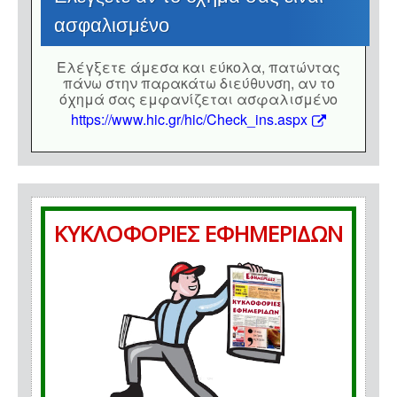
ασφαλισμένο
Eλέγξετε άμεσα και εύκολα, πατώντας
πάνω στην παρακάτω διεύθυνση, αν το
όχημά σας εμφανίζεται ασφαλισμένο
https://www.hic.gr/hic/Check_ins.aspx
ΚΥΚΛΟΦΟΡΙΕΣ ΕΦΗΜΕΡΙΔΩΝ