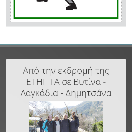
Από την εκδρομή της
ΕΤΗΠΤΑ σε Βυτίνα -
Λαγκάδια - Δημητσάνα