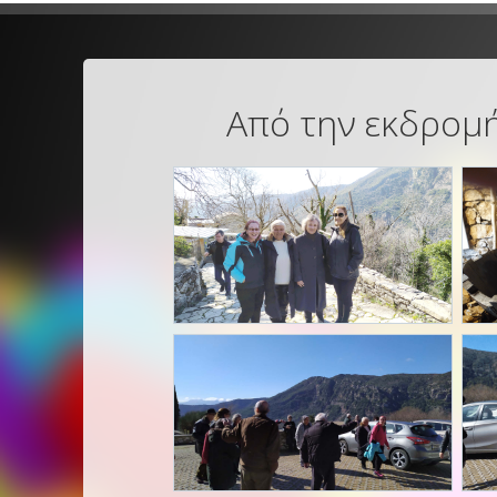
Από την εκδρομή