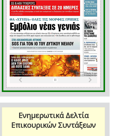
Ενημερωτικά Δελτία
Επικουρικών Συντάξεων