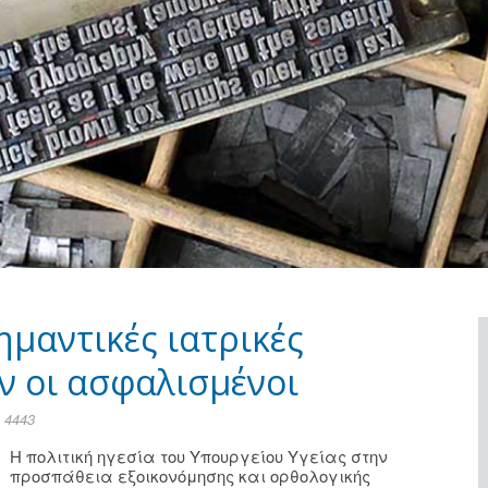
ημαντικές ιατρικές
ν οι ασφαλισμένοι
 4443
Η πολιτική ηγεσία του Υπουργείου Υγείας στην
προσπάθεια εξοικονόμησης και ορθολογικής