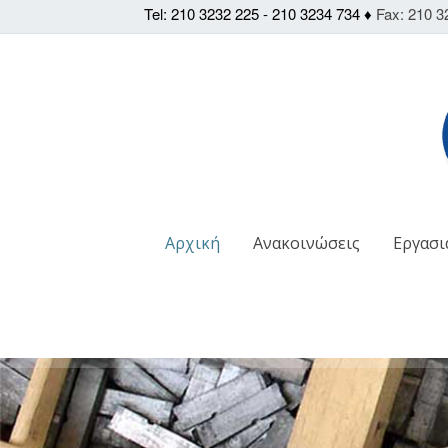
Tel: 210 3232 225 - 210 3234 734 ♦
Fax: 210 3
Αρχική
Ανακοινώσεις
Εργασι