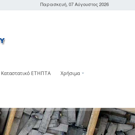
Παρασκευή, 07 Αύγουστος 2026
Καταστατικό ΕΤΗΠΤΑ
Χρήσιμα