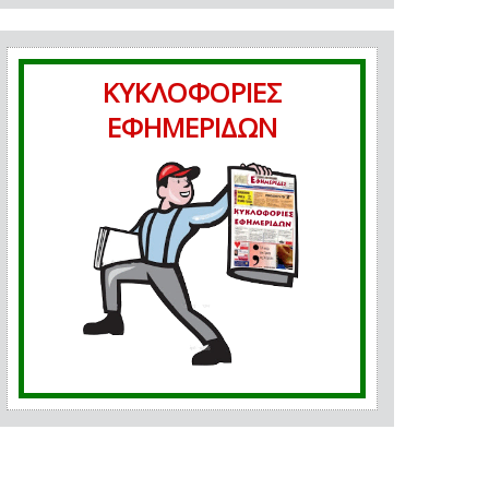
ΚΥΚΛΟΦΟΡΙΕΣ
ΕΦΗΜΕΡΙΔΩΝ