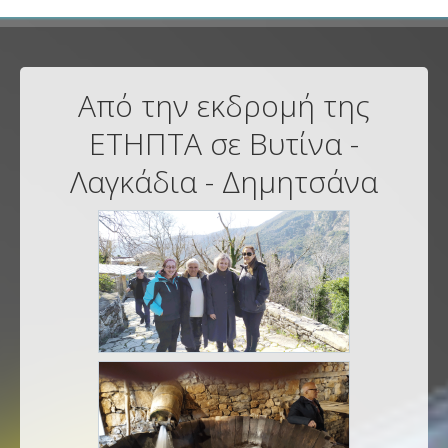
Από την εκδρομή της
ΕΤΗΠΤΑ σε Βυτίνα -
Λαγκάδια - Δημητσάνα