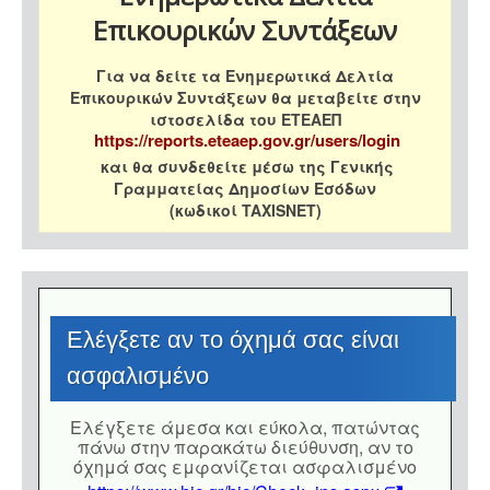
Επικουρικών Συντάξεων
Για να δείτε τα Ενημερωτικά Δελτία
Επικουρικών Συντάξεων θα μεταβείτε στην
ιστοσελίδα του ΕΤΕΑΕΠ
https://reports.eteaep.gov.gr/users/login
και θα συνδεθείτε μέσω της Γενικής
Γραμματείας Δημοσίων Εσόδων
(κωδικοί TAXISNET)
Eλέγξετε αν το όχημά σας είναι
ασφαλισμένο
Eλέγξετε άμεσα και εύκολα, πατώντας
πάνω στην παρακάτω διεύθυνση, αν το
όχημά σας εμφανίζεται ασφαλισμένο