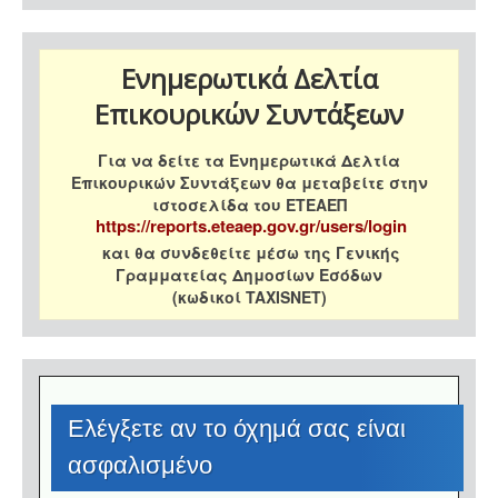
Ενημερωτικά Δελτία
Επικουρικών Συντάξεων
Για να δείτε τα Ενημερωτικά Δελτία
Επικουρικών Συντάξεων θα μεταβείτε στην
ιστοσελίδα του ΕΤΕΑΕΠ
https://reports.eteaep.gov.gr/users/login
και θα συνδεθείτε μέσω της Γενικής
Γραμματείας Δημοσίων Εσόδων
(κωδικοί TAXISNET)
Eλέγξετε αν το όχημά σας είναι
ασφαλισμένο