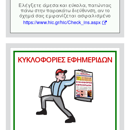
Eλέγξετε άμεσα και εύκολα, πατώντας
πάνω στην παρακάτω διεύθυνση, αν το
όχημά σας εμφανίζεται ασφαλισμένο
https://www.hic.gr/hic/Check_ins.aspx
ΚΥΚΛΟΦΟΡΙΕΣ ΕΦΗΜΕΡΙΔΩΝ