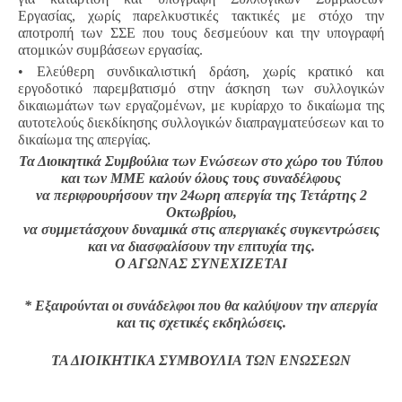
Εργασίας, χωρίς παρελκυστικές τακτικές με στόχο την
αποτροπή των ΣΣΕ που τους δεσμεύουν και την υπογραφή
ατομικών συμβάσεων εργασίας.
• Ελεύθερη συνδικαλιστική δράση, χωρίς κρατικό και
εργοδοτικό παρεμβατισμό στην άσκηση των συλλογικών
δικαιωμάτων των εργαζομένων, με κυρίαρχο το δικαίωμα της
αυτοτελούς διεκδίκησης συλλογικών διαπραγματεύσεων και το
δικαίωμα της απεργίας.
Τα Διοικητικά Συμβούλια των Ενώσεων στο χώρο του Τύπου
και των ΜΜΕ καλούν όλους τους συναδέλφους
να περιφρουρήσουν την 24ωρη απεργία της Τετάρτης 2
Οκτωβρίου,
να συμμετάσχουν δυναμικά στις απεργιακές συγκεντρώσεις
και να διασφαλίσουν την επιτυχία της.
Ο ΑΓΩΝΑΣ ΣΥΝΕΧΙΖΕΤΑΙ
* Εξαιρούνται οι συνάδελφοι που θα καλύψουν την απεργία
και τις σχετικές εκδηλώσεις.
ΤΑ ΔΙΟΙΚΗΤΙΚΑ ΣΥΜΒΟΥΛΙΑ ΤΩΝ ΕΝΩΣΕΩΝ