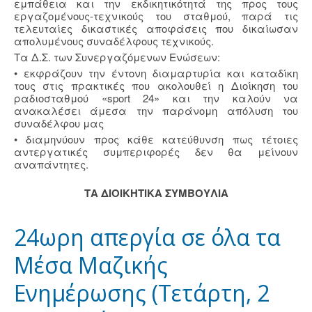
εμπάθεια και την εκδικητικότητά της προς τους
εργαζομένους-τεχνικούς του σταθμού, παρά τις
τελευταίες δικαστικές αποφάσεις που δικαίωσαν
απολυμένους συναδέλφους τεχνικούς.
Τα Δ.Σ. των Συνεργαζόμενων Ενώσεων:
• εκφράζουν την έντονη διαμαρτυρία και καταδίκη
τους στις πρακτικές που ακολουθεί η Διοίκηση του
ραδιοσταθμού «sport 24» και την καλούν να
ανακαλέσει άμεσα την παράνομη απόλυση του
συναδέλφου μας
• διαμηνύουν προς κάθε κατεύθυνση πως τέτοιες
αντεργατικές συμπεριφορές δεν θα μείνουν
αναπάντητες.
ΤΑ ΔΙΟΙΚΗΤΙΚΑ ΣΥΜΒΟΥΛΙΑ
24ωρη απεργία σε όλα τα
Μέσα Μαζικής
Ενημέρωσης (Τετάρτη, 2