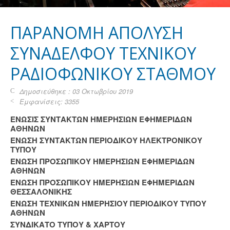
ΠΑΡΑΝΟΜΗ ΑΠΟΛΥΣΗ
ΣΥΝΑΔΕΛΦΟΥ ΤΕΧΝΙΚΟΥ
ΡΑΔΙΟΦΩΝΙΚΟΥ ΣΤΑΘΜΟΥ
Δημοσιεύθηκε : 03 Οκτωβρίου 2019
Εμφανίσεις: 3355
ΕΝΩΣΙΣ ΣΥΝΤΑΚΤΩΝ ΗΜΕΡΗΣΙΩΝ ΕΦΗΜΕΡΙΔΩΝ
ΑΘΗΝΩΝ
ΕΝΩΣΗ ΣΥΝΤΑΚΤΩΝ ΠΕΡΙΟΔΙΚΟΥ ΗΛΕΚΤΡΟΝΙΚΟΥ
ΤΥΠΟΥ
ΕΝΩΣΗ ΠΡΟΣΩΠΙΚΟΥ ΗΜΕΡΗΣΙΩΝ ΕΦΗΜΕΡΙΔΩΝ
ΑΘΗΝΩΝ
ΕΝΩΣΗ ΠΡΟΣΩΠΙΚΟΥ ΗΜΕΡΗΣΙΩΝ ΕΦΗΜΕΡΙΔΩΝ
ΘΕΣΣΑΛΟΝΙΚΗΣ
ΕΝΩΣΗ ΤΕΧΝΙΚΩΝ ΗΜΕΡΗΣΙΟΥ ΠΕΡΙΟΔΙΚΟΥ ΤΥΠΟΥ
ΑΘΗΝΩΝ
ΣΥΝΔΙΚΑΤΟ ΤΥΠΟΥ & ΧΑΡΤΟΥ