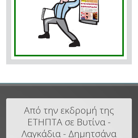
Από την εκδρομή της
ΕΤΗΠΤΑ σε Βυτίνα -
Λαγκάδια - Δημητσάνα