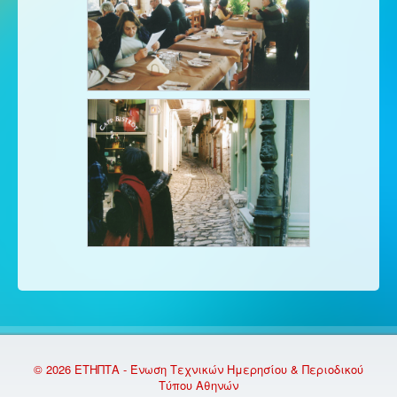
© 2026 ΕΤΗΠΤΑ - Ένωση Τεχνικών Ημερησίου & Περιοδικού
Τύπου Αθηνών