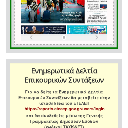
Ενημερωτικά Δελτία
Επικουρικών Συντάξεων
Για να δείτε τα Ενημερωτικά Δελτία
Επικουρικών Συντάξεων θα μεταβείτε στην
ιστοσελίδα του ΕΤΕΑΕΠ
https://reports.eteaep.gov.gr/users/login
και θα συνδεθείτε μέσω της Γενικής
Γραμματείας Δημοσίων Εσόδων
(κωδικοί TAXISNET)