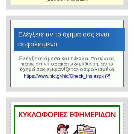
Eλέγξετε αν το όχημά σας είναι
ασφαλισμένο
Eλέγξετε άμεσα και εύκολα, πατώντας
πάνω στην παρακάτω διεύθυνση, αν το
όχημά σας εμφανίζεται ασφαλισμένο
https://www.hic.gr/hic/Check_ins.aspx
ΚΥΚΛΟΦΟΡΙΕΣ ΕΦΗΜΕΡΙΔΩΝ