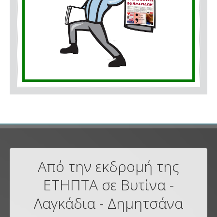
Από την εκδρομή της
ΕΤΗΠΤΑ σε Βυτίνα -
Λαγκάδια - Δημητσάνα