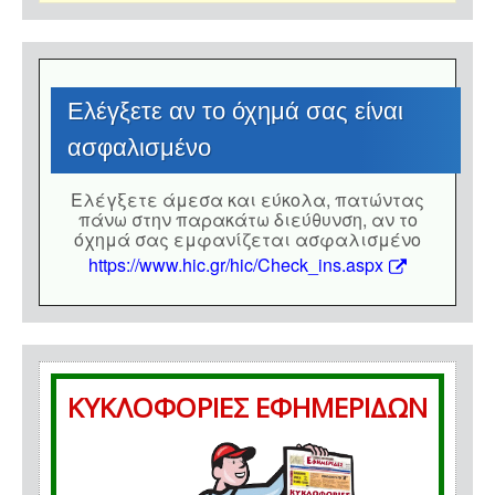
Eλέγξετε αν το όχημά σας είναι
ασφαλισμένο
Eλέγξετε άμεσα και εύκολα, πατώντας
πάνω στην παρακάτω διεύθυνση, αν το
όχημά σας εμφανίζεται ασφαλισμένο
https://www.hic.gr/hic/Check_ins.aspx
ΚΥΚΛΟΦΟΡΙΕΣ ΕΦΗΜΕΡΙΔΩΝ