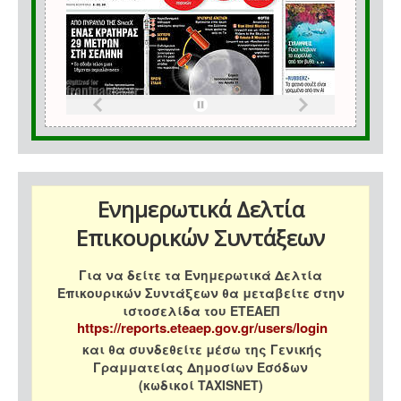
Ενημερωτικά Δελτία
Επικουρικών Συντάξεων
Για να δείτε τα Ενημερωτικά Δελτία
Επικουρικών Συντάξεων θα μεταβείτε στην
ιστοσελίδα του ΕΤΕΑΕΠ
https://reports.eteaep.gov.gr/users/login
και θα συνδεθείτε μέσω της Γενικής
Γραμματείας Δημοσίων Εσόδων
(κωδικοί TAXISNET)