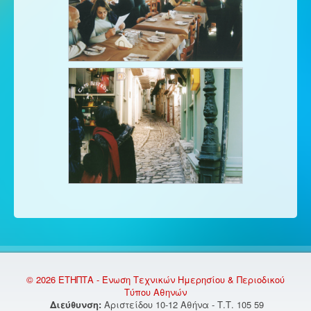
© 2026 ΕΤΗΠΤΑ - Ένωση Τεχνικών Ημερησίου & Περιοδικού
Τύπου Αθηνών
Διεύθυνση:
Αριστείδου 10-12 Αθήνα - Τ.Τ. 105 59