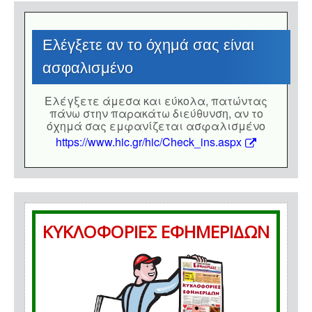
Eλέγξετε αν το όχημά σας είναι
ασφαλισμένο
Eλέγξετε άμεσα και εύκολα, πατώντας
πάνω στην παρακάτω διεύθυνση, αν το
όχημά σας εμφανίζεται ασφαλισμένο
https://www.hic.gr/hic/Check_ins.aspx
ΚΥΚΛΟΦΟΡΙΕΣ ΕΦΗΜΕΡΙΔΩΝ