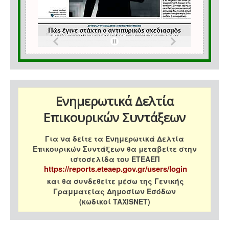
Ενημερωτικά Δελτία
Επικουρικών Συντάξεων
Για να δείτε τα Ενημερωτικά Δελτία
Επικουρικών Συντάξεων θα μεταβείτε στην
ιστοσελίδα του ΕΤΕΑΕΠ
https://reports.eteaep.gov.gr/users/login
και θα συνδεθείτε μέσω της Γενικής
Γραμματείας Δημοσίων Εσόδων
(κωδικοί TAXISNET)