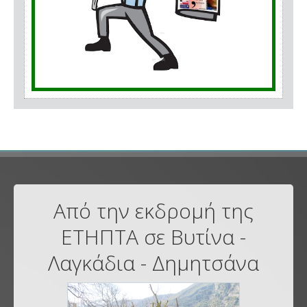
Από την εκδρομή της
ΕΤΗΠΤΑ σε Βυτίνα -
Λαγκάδια - Δημητσάνα