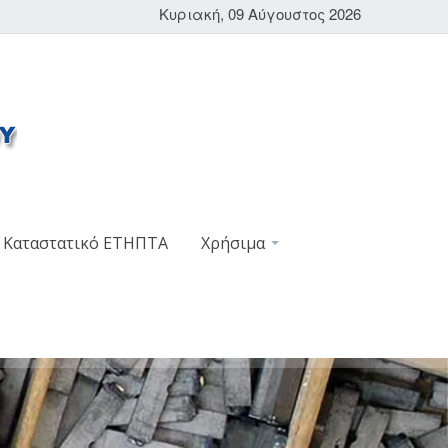
Κυριακή, 09 Αύγουστος 2026
Καταστατικό ΕΤΗΠΤΑ
Χρήσιμα