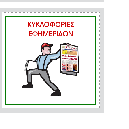
ΚΥΚΛΟΦΟΡΙΕΣ
ΕΦΗΜΕΡΙΔΩΝ