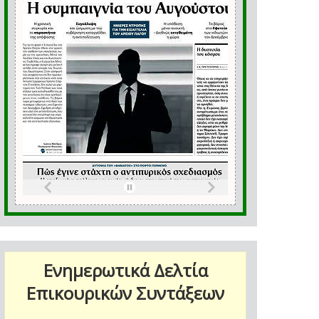
Ενημερωτικά Δελτία
Επικουρικών Συντάξεων