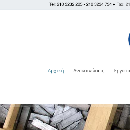
Tel: 210 3232 225 - 210 3234 734 ♦
Fax: 21
Αρχική
Ανακοινώσεις
Εργασι