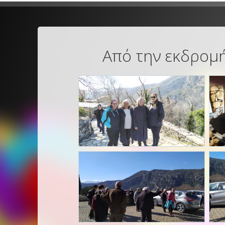
Από την εκδρομή