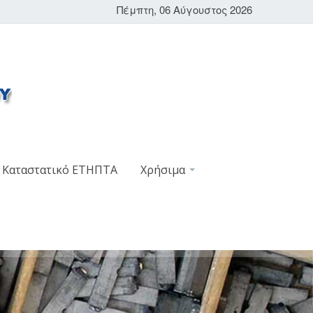
Πέμπτη, 06 Αύγουστος 2026
Καταστατικό ΕΤΗΠΤΑ
Χρήσιμα