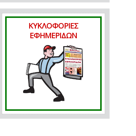
ΚΥΚΛΟΦΟΡΙΕΣ
ΕΦΗΜΕΡΙΔΩΝ