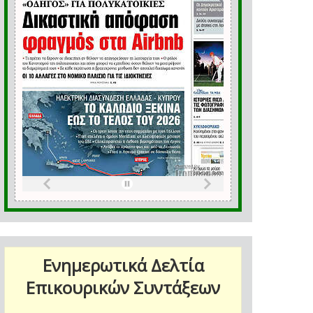
Ενημερωτικά Δελτία
Επικουρικών Συντάξεων