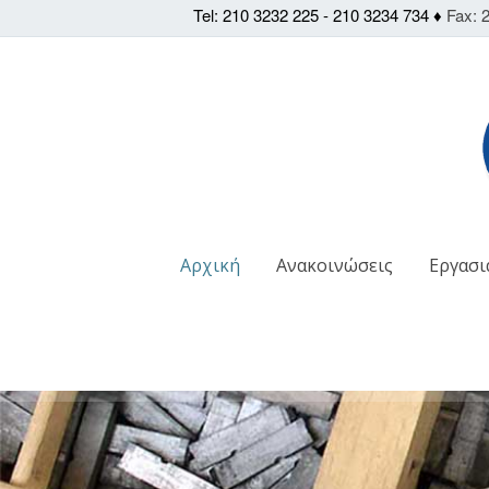
Tel: 210 3232 225 - 210 3234 734 ♦
Fax: 2
Αρχική
Ανακοινώσεις
Εργασι