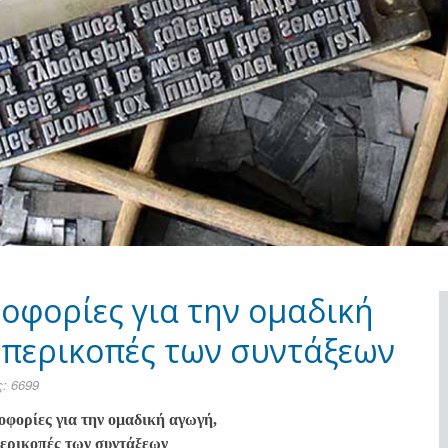
φορίες για την ομαδική
 περικοπές των συντάξεων
: 6699
φορίες για την ομαδική αγωγή,
περικοπές των συντάξεων