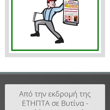
Από την εκδρομή της
ΕΤΗΠΤΑ σε Βυτίνα -