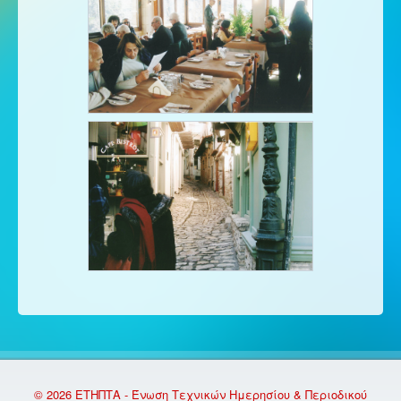
© 2026 ΕΤΗΠΤΑ - Ένωση Τεχνικών Ημερησίου & Περιοδικού