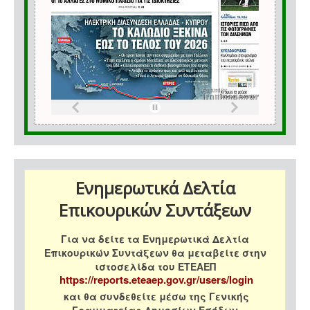
Ενημερωτικά Δελτία
Επικουρικών Συντάξεων
Για να δείτε τα Ενημερωτικά Δελτία
Επικουρικών Συντάξεων θα μεταβείτε στην
ιστοσελίδα του ΕΤΕΑΕΠ
https://reports.eteaep.gov.gr/users/login
και θα συνδεθείτε μέσω της Γενικής