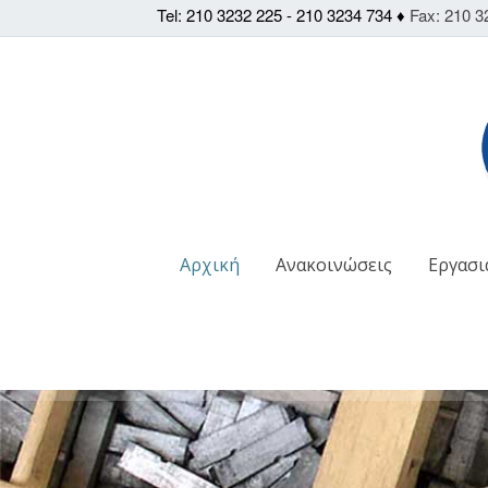
Tel: 210 3232 225 - 210 3234 734 ♦
Fax: 210 3
Αρχική
Ανακοινώσεις
Εργασι