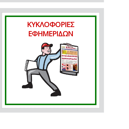
ΚΥΚΛΟΦΟΡΙΕΣ
ΕΦΗΜΕΡΙΔΩΝ