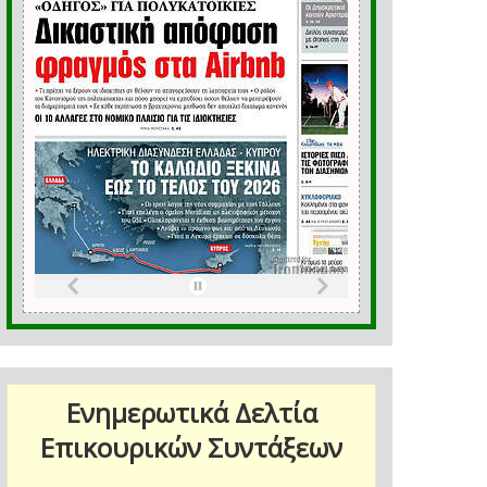
Ενημερωτικά Δελτία
Επικουρικών Συντάξεων