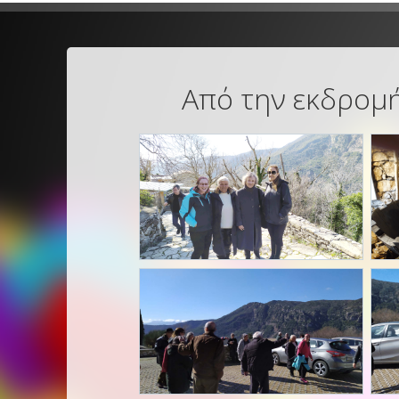
Από την εκδρομή