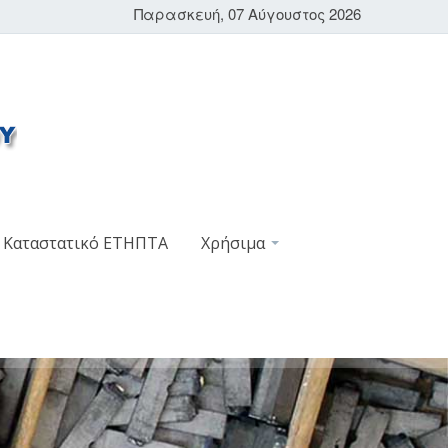
Παρασκευή, 07 Αύγουστος 2026
Καταστατικό ΕΤΗΠΤΑ
Χρήσιμα