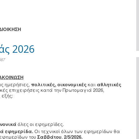
ΔΙΟΙΚΗΣΗ
άς 2026
387
ΑΚΟΙΝΩΣΗ
ς ημερήσιες,
πολιτικές, οικονομικές
και
αθλητικές
ικές επιχειρήσεις κατά την Πρωτομαγιά 2026,
 εξής:
νονικά
όλες οι εφημερίδες.
ιά εφημερίδα.
Οι τεχνικοί όλων των εφημερίδων θα
 εφημερίδων του
Σαββάτου
,
2/5/2026.