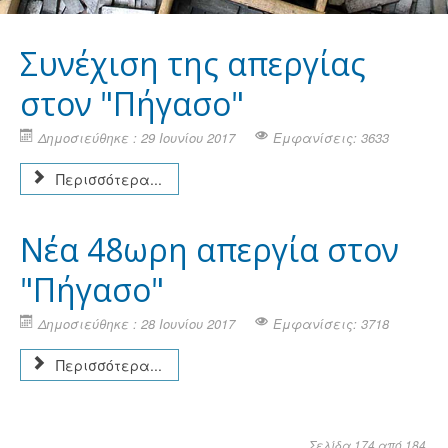
Συνέχιση της απεργίας
στον "Πήγασο"
Δημοσιεύθηκε : 29 Ιουνίου 2017
Εμφανίσεις: 3633
Περισσότερα...
Νέα 48ωρη απεργία στον
"Πήγασο"
Δημοσιεύθηκε : 28 Ιουνίου 2017
Εμφανίσεις: 3718
Περισσότερα...
Σελίδα 174 από 184