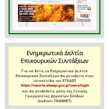
Ενημερωτικά Δελτία
Επικουρικών Συντάξεων
Για να δείτε τα Ενημερωτικά Δελτία
Επικουρικών Συντάξεων θα μεταβείτε στην
ιστοσελίδα του ΕΤΕΑΕΠ
https://reports.eteaep.gov.gr/users/login
και θα συνδεθείτε μέσω της Γενικής
Γραμματείας Δημοσίων Εσόδων
(κωδικοί TAXISNET)