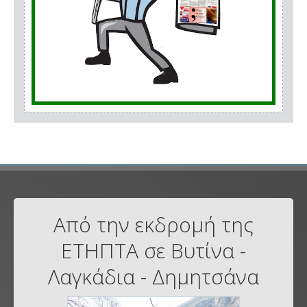
Από την εκδρομή της
ΕΤΗΠΤΑ σε Βυτίνα -
Λαγκάδια - Δημητσάνα