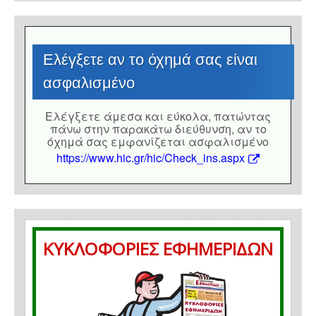
Eλέγξετε αν το όχημά σας είναι
ασφαλισμένο
Eλέγξετε άμεσα και εύκολα, πατώντας
πάνω στην παρακάτω διεύθυνση, αν το
όχημά σας εμφανίζεται ασφαλισμένο
https://www.hic.gr/hic/Check_ins.aspx
ΚΥΚΛΟΦΟΡΙΕΣ ΕΦΗΜΕΡΙΔΩΝ