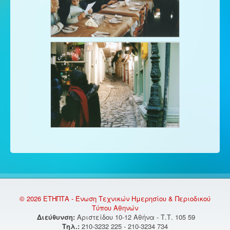
© 2026 ΕΤΗΠΤΑ - Ένωση Τεχνικών Ημερησίου & Περιοδικού
Τύπου Αθηνών
Διεύθυνση:
Αριστείδου 10-12 Αθήνα - Τ.Τ. 105 59
Τηλ.:
210-3232 225 - 210-3234 734