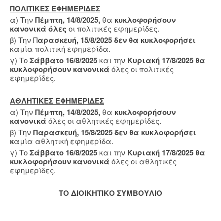
ΠΟΛΙΤΙΚΕΣ ΕΦΗΜΕΡΙΔΕΣ
α) Την
Πέμπτη, 14/8/2025,
θα
κυκλοφορήσουν
κανονικά όλες
οι πολιτικές εφημερίδες.
β) Την Π
αρασκευή, 15/8/2025
δεν θα κυκλοφορήσει
καμία πολιτική εφημερίδα.
γ) Το
Σάββατο 16/8/2025
και την
Κυριακή 17/8/2025
θα
κυκλοφορήσουν κανονικά
όλες οι πολιτικές
εφημερίδες.
ΑΘΛΗΤΙΚΕΣ ΕΦΗΜΕΡΙΔΕΣ
α) Την
Πέμπτη, 14/8/2025,
θα
κυκλοφορήσουν
κανονικά
όλες οι αθλητικές εφημερίδες.
β) Την
Παρασκευή, 15/8/2025
δεν θα κυκλοφορήσει
κ
αμία αθλητική εφημερίδα.
γ) Το
Σάββατο 16/8/2025
και την
Κυριακή 17/8/2025
θα
κυκλοφορήσουν κανονικά
όλες οι αθλητικές
εφημερίδες.
ΤΟ ΔΙΟΙΚΗΤΙΚΟ ΣΥΜΒΟΥΛΙΟ