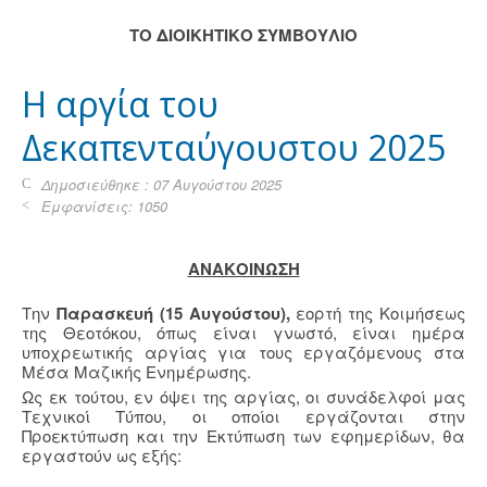
TO ΔΙΟΙΚΗΤΙΚΟ ΣΥΜΒΟΥΛΙΟ
H αργία του
Δεκαπενταύγουστου 2025
Δημοσιεύθηκε : 07 Αυγούστου 2025
Εμφανίσεις: 1050
ΑΝΑΚΟΙΝΩΣΗ
Την
Παρασκευή (15 Αυγούστου),
εορτή της Κοιμήσεως
της Θεοτόκου, όπως είναι γνωστό, είναι ημέρα
υποχρεωτικής αργίας για τους εργαζόμενους στα
Μέσα Μαζικής Ενημέρωσης.
Ως εκ τούτου, εν όψει της αργίας, οι συνάδελφοί μας
Τεχνικοί Τύπου, οι οποίοι εργάζονται στην
Προεκτύπωση και την Εκτύπωση των εφημερίδων, θα
εργαστούν ως εξής: