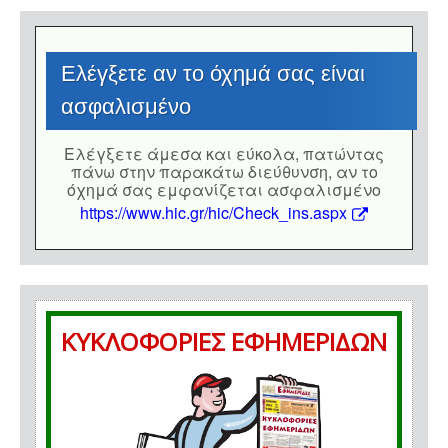
Eλέγξετε αν το όχημά σας είναι
ασφαλισμένο
Eλέγξετε άμεσα και εύκολα, πατώντας
πάνω στην παρακάτω διεύθυνση, αν το
όχημά σας εμφανίζεται ασφαλισμένο
https://www.hic.gr/hic/Check_ins.aspx
ΚΥΚΛΟΦΟΡΙΕΣ ΕΦΗΜΕΡΙΔΩΝ