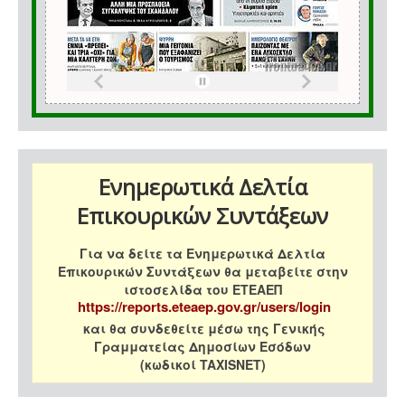
Ενημερωτικά Δελτία
Επικουρικών Συντάξεων
Για να δείτε τα Ενημερωτικά Δελτία
Επικουρικών Συντάξεων θα μεταβείτε στην
ιστοσελίδα του ΕΤΕΑΕΠ
https://reports.eteaep.gov.gr/users/login
και θα συνδεθείτε μέσω της Γενικής
Γραμματείας Δημοσίων Εσόδων
(κωδικοί TAXISNET)