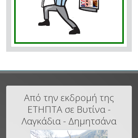
Από την εκδρομή της
ΕΤΗΠΤΑ σε Βυτίνα -
Λαγκάδια - Δημητσάνα