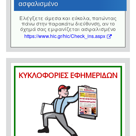
ασφαλισμένο
Eλέγξετε άμεσα και εύκολα, πατώντας
πάνω στην παρακάτω διεύθυνση, αν το
όχημά σας εμφανίζεται ασφαλισμένο
https://www.hic.gr/hic/Check_ins.aspx
ΚΥΚΛΟΦΟΡΙΕΣ ΕΦΗΜΕΡΙΔΩΝ