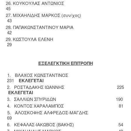
26. ΚΟΥΚΟΥΛΑΣ ΑΝΤΩΝΙΟΣ
45
27. ΜΙΧΑΗΛΙΔΗΣ ΜΑΡΚΟΣ (συν/χος)
43
28. ΠΑΠΑΚΩΝΣΤΑΝΤΙΝΟΥ ΜΑΡΙΑ
42
29. ΚΩΣΤΟΥΛΑ ΕΛΕΝΗ
29
ΕΞΕΛΕΓΚΤΙΚΗ ΕΠΙΤΡΟΠΗ
1. ΒΛΑΧΟΣ ΚΩΝΣΤΑΝΤΙΝΟΣ
231
ΕΚΛΕΓΕΤΑΙ
2. ΡΟΣΤΑΔΑΚΗΣ ΙΩΑΝΝΗΣ 225
ΕΚΛΕΓΕΤΑΙ
3. ΣΑΛΛΙΩΝ ΣΠΥΡΙΔΩΝ 190
4. ΚΟΝΤΟΣ ΧΑΡΑΛΑΜΠΟΣ 81
5. ΑΛΟΣΚΟΦΗΣ ΑΛΦΡΕΔΟΣ-ΜΑΓΔΗΣ
69
6. ΚΕΦΑΛΑΣ-ΙΑΚΩΒΟΣ (ΒΑΚΗΣ) 54