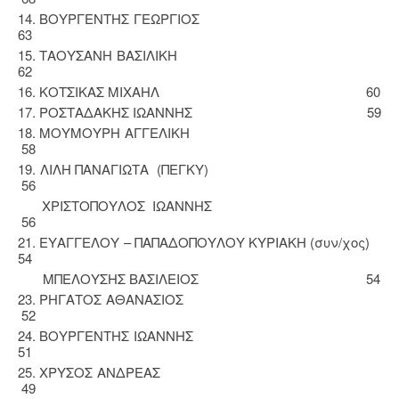
14. ΒΟΥΡΓΕΝΤΗΣ ΓΕΩΡΓΙΟΣ
63
15. ΤΑΟΥΣΑΝΗ ΒΑΣΙΛΙΚΗ
62
16. ΚΟΤΣΙΚΑΣ ΜΙΧΑΗΛ 60
17. ΡΟΣΤΑΔΑΚΗΣ ΙΩΑΝΝΗΣ 59
18. ΜΟΥΜΟΥΡΗ ΑΓΓΕΛΙΚΗ
58
19. ΛΙΛΗ ΠΑΝΑΓΙΩΤΑ (ΠΕΓΚΥ)
56
ΧΡΙΣΤΟΠΟΥΛΟΣ ΙΩΑΝΝΗΣ
56
21. ΕΥΑΓΓΕΛΟΥ – ΠΑΠΑΔΟΠΟΥΛΟΥ ΚΥΡΙΑΚΗ (συν/χος)
54
ΜΠΕΛΟΥΣΗΣ ΒΑΣΙΛΕΙΟΣ 54
23. ΡΗΓΑΤΟΣ ΑΘΑΝΑΣΙΟΣ
52
24. ΒΟΥΡΓΕΝΤΗΣ ΙΩΑΝΝΗΣ
51
25. ΧΡΥΣΟΣ ΑΝΔΡΕΑΣ
49