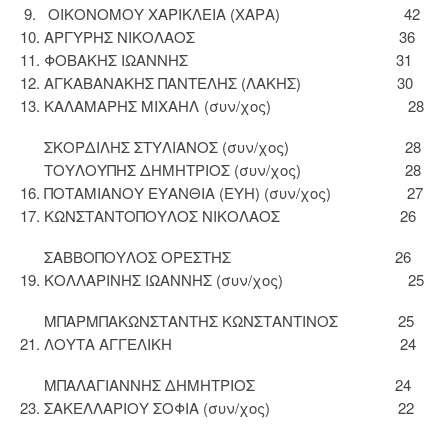
9. ΟΙΚΟΝΟΜΟΥ ΧΑΡΙΚΛΕΙΑ (ΧΑΡΑ) 42
10. ΑΡΓΥΡΗΣ ΝΙΚΟΛΑΟΣ 36
11. ΦΟΒΑΚΗΣ ΙΩΑΝΝΗΣ 31
12. ΑΓΚΑΒΑΝΑΚΗΣ ΠΑΝΤΕΛΗΣ (ΛΑΚΗΣ) 30
13. ΚΑΛΑΜΑΡΗΣ ΜΙΧΑΗΛ (συν/χος) 28
ΣΚΟΡΔΙΛΗΣ ΣΤΥΛΙΑΝΟΣ (συν/χος) 28
ΤΟΥΛΟΥΠΗΣ ΔΗΜΗΤΡΙΟΣ (συν/χος) 28
16. ΠΟΤΑΜΙΑΝΟΥ ΕΥΑΝΘΙΑ (ΕΥΗ) (συν/χος) 27
17. ΚΩΝΣΤΑΝΤΟΠΟΥΛΟΣ ΝΙΚΟΛΑΟΣ 26
ΣΑΒΒΟΠΟΥΛΟΣ ΟΡΕΣΤΗΣ 26
19. ΚΟΛΛΑΡΙΝΗΣ ΙΩΑΝΝΗΣ (συν/χος) 25
ΜΠΑΡΜΠΑΚΩΝΣΤΑΝΤΗΣ ΚΩΝΣΤΑΝΤΙΝΟΣ 25
21. ΛΟΥΤΑ ΑΓΓΕΛΙΚΗ 24
ΜΠΑΛΑΓΙΑΝΝΗΣ ΔΗΜΗΤΡΙΟΣ 24
23. ΣΑΚΕΛΛΑΡΙΟΥ ΣΟΦΙΑ (συν/χος) 22