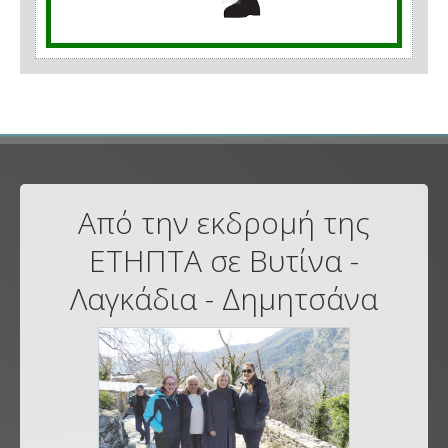
Από την εκδρομή της
ΕΤΗΠΤΑ σε Βυτίνα -
Λαγκάδια - Δημητσάνα