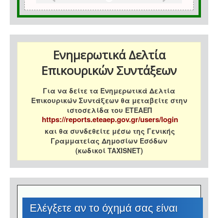
Ενημερωτικά Δελτία
Επικουρικών Συντάξεων
Για να δείτε τα Ενημερωτικά Δελτία
Επικουρικών Συντάξεων θα μεταβείτε στην
ιστοσελίδα του ΕΤΕΑΕΠ
https://reports.eteaep.gov.gr/users/login
και θα συνδεθείτε μέσω της Γενικής
Γραμματείας Δημοσίων Εσόδων
(κωδικοί TAXISNET)
Eλέγξετε αν το όχημά σας είναι