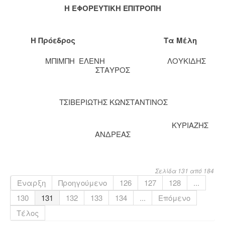
Η ΕΦΟΡΕΥΤΙΚΗ ΕΠΙΤΡΟΠΗ
Η Πρόεδρος Τα Μέλη
ΜΠΙΜΠΗ ΕΛΕΝΗ ΛΟΥΚΙΔΗΣ
ΣΤΑΥΡΟΣ
ΤΣΙΒΕΡΙΩΤΗΣ ΚΩΝΣΤΑΝΤΙΝΟΣ
ΚΥΡΙΑΖΗΣ
ΑΝΔΡΕΑΣ
Σελίδα 131 από 184
Έναρξη
Προηγούμενο
126
127
128
...
130
131
132
133
134
...
Επόμενο
Τέλος