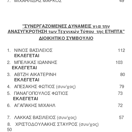
7. ΜΙΧΑΗΛΙΔΗΣ ΜΑΡΚΟΣ 49
"ΣΥΝΕΡΓΑΖΟΜΕΝΕΣ ΔΥΝΑΜΕΙΣ για την
ΑΝΑΣΥΓΚΡΟΤΗΣΗ των Τεχνικών Τύπου της ΕΤΗΠΤΑ"
ΔΙΟΙΚΗΤΙΚΟ ΣΥΜΒΟΥΛΙΟ
1. ΝΙΝΟΣ ΒΑΣΙΛΕΙΟΣ 112
ΕΚΛΕΓΕΤΑΙ
2. ΜΠΕΛΙΚΑΣ ΙΩΑΝΝΗΣ 103
ΕΚΛΕΓΕΤΑΙ
3. ΑΒΤΖΗ ΑΙΚΑΤΕΡΙΝΗ 80
ΕΚΛΕΓΕΤΑΙ
4. ΑΠΕΣΑΚΗΣ ΦΩΤΙΟΣ (συν/χος) 79
5. ΠΑΝΑΓΟΠΟΥΛΟΣ ΦΩΤΙΟΣ 73
ΕΚΛΕΓΕΤΑΙ
6. ΑΓΑΠΑΚΗΣ ΜΙΧΑΗΛ 72
7. ΛΑΚΚΑΣ ΒΑΣΙΛΕΙΟΣ (συν/χος) 57
8. ΧΡΙΣΤΟΔΟΥΛΑΚΗΣ ΣΤΑΥΡΟΣ (συν/χος)
50