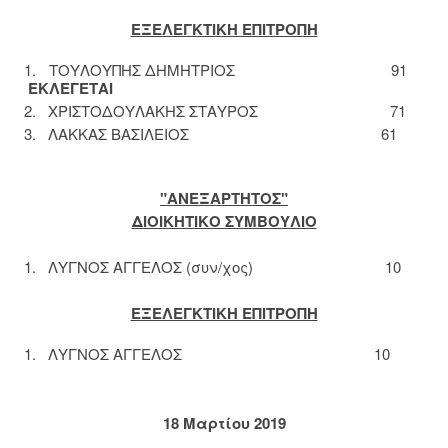
ΕΞΕΛΕΓΚΤΙΚΗ ΕΠΙΤΡΟΠΗ
1. ΤΟΥΛΟΥΠΗΣ ΔΗΜΗΤΡΙΟΣ 91
ΕΚΛΕΓΕΤΑΙ
2. ΧΡΙΣΤΟΔΟΥΛΑΚΗΣ ΣΤΑΥΡΟΣ 71
3. ΛΑΚΚΑΣ ΒΑΣΙΛΕΙΟΣ 61
"ΑΝΕΞΑΡΤΗΤΟΣ"
ΔΙΟΙΚΗΤΙΚΟ ΣΥΜΒΟΥΛΙΟ
1. ΛΥΓΝΟΣ ΑΓΓΕΛΟΣ (συν/χος) 10
ΕΞΕΛΕΓΚΤΙΚΗ ΕΠΙΤΡΟΠΗ
1. ΛΥΓΝΟΣ ΑΓΓΕΛΟΣ 10
18 Mαρτίου 2019