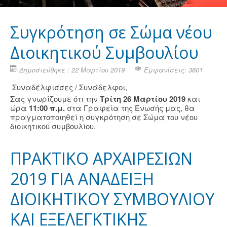
Συγκρότηση σε Σώμα νέου
Διοικητικού Συμβουλίου
Δημοσιεύθηκε : 22 Μαρτίου 2019
Εμφανίσεις: 3601
Συναδέλφισσες / Συνάδελφοι,
Σας γνωρίζουμε ότι την
Τρίτη 26 Μαρτίου 2019
και
ώρα
11:00 π.μ.
στα Γραφεία της Ενωσής μας, θα
πραγματοποιηθεί η συγκρότηση σε Σώμα του νέου
διοικητικού συμβουλίου.
ΠΡΑΚΤΙΚΟ ΑΡΧΑΙΡΕΣΙΩΝ
2019 ΓΙΑ ΑΝΑΔΕΙΞΗ
ΔΙΟΙΚΗΤΙΚΟΥ ΣΥΜΒΟΥΛΙΟΥ
ΚΑΙ ΕΞΕΛΕΓΚΤΙΚΗΣ