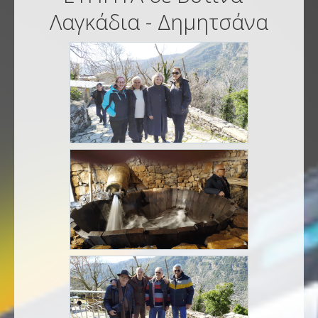
Λαγκάδια - Δημητσάνα