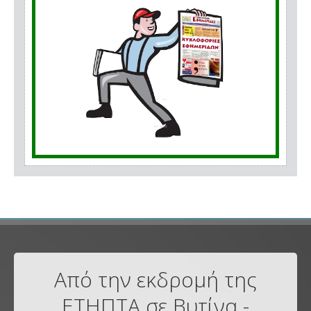
Από την εκδρομή της
ΕΤΗΠΤΑ σε Βυτίνα -