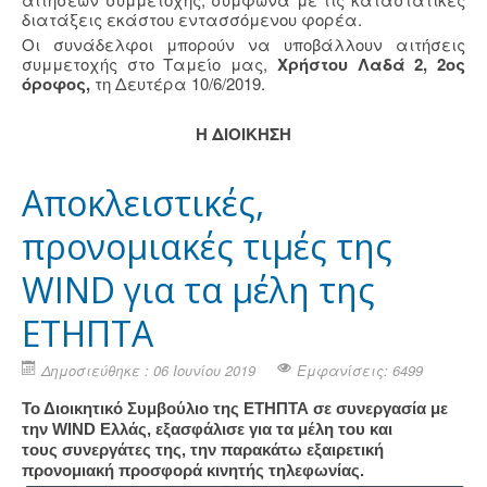
διατάξεις εκάστου εντασσόμενου φορέα.
Οι συνάδελφοι μπορούν να υποβάλλουν αιτήσεις
συμμετοχής στο Ταμείο μας,
Χρήστου Λαδά 2, 2ος
όροφος,
τη Δευτέρα 10/6/2019.
Η ΔΙΟΙΚΗΣΗ
Αποκλειστικές,
προνομιακές τιμές της
WIND για τα μέλη της
ΕΤΗΠΤΑ
Δημοσιεύθηκε : 06 Ιουνίου 2019
Εμφανίσεις: 6499
Το Διοικητικό Συμβούλιο της ΕΤΗΠΤΑ σε συνεργασία με
την WIND Ελλάς, εξασφάλισε για τα μέλη του και
τους συνεργάτες της, την παρακάτω εξαιρετική
προνομιακή προσφορά κινητής τηλεφωνίας.