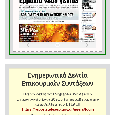
Ενημερωτικά Δελτία
Επικουρικών Συντάξεων
Για να δείτε τα Ενημερωτικά Δελτία
Επικουρικών Συντάξεων θα μεταβείτε στην
ιστοσελίδα του ΕΤΕΑΕΠ
https://reports.eteaep.gov.gr/users/login