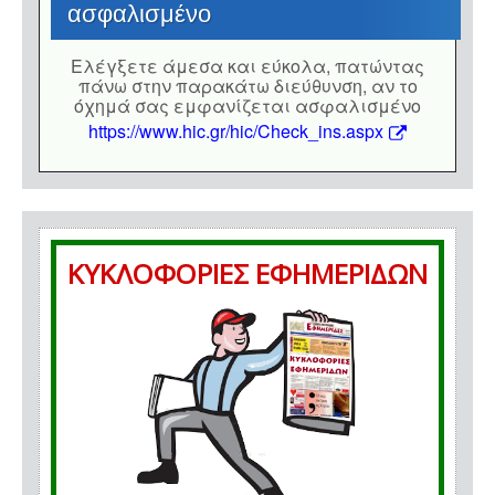
ασφαλισμένο
Eλέγξετε άμεσα και εύκολα, πατώντας
πάνω στην παρακάτω διεύθυνση, αν το
όχημά σας εμφανίζεται ασφαλισμένο
https://www.hic.gr/hic/Check_ins.aspx
ΚΥΚΛΟΦΟΡΙΕΣ ΕΦΗΜΕΡΙΔΩΝ