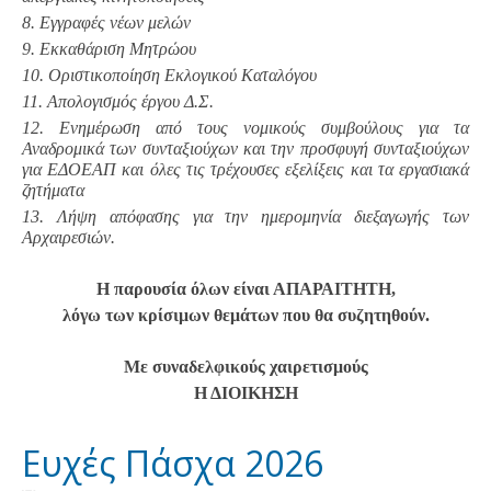
8. Εγγραφές νέων μελών
9. Εκκαθάριση Μητρώου
10. Οριστικοποίηση Εκλογικού Καταλόγου
11. Απολογισμός έργου Δ.Σ.
12. Ενημέρωση από τους νομικούς συμβούλους για τα
Αναδρομικά των συνταξιούχων και την προσφυγή συνταξιούχων
για ΕΔΟΕΑΠ και όλες τις τρέχουσες εξελίξεις και τα εργασιακά
ζητήματα
13. Λήψη απόφασης για την ημερομηνία διεξαγωγής των
Αρχαιρεσιών.
Η παρουσία όλων είναι ΑΠΑΡΑΙΤΗΤΗ,
λόγω των κρίσιμων θεμάτων που θα συζητηθούν.
Με συναδελφικούς χαιρετισμούς
Η ΔΙΟΙΚΗΣΗ
Ευχές Πάσχα 2026