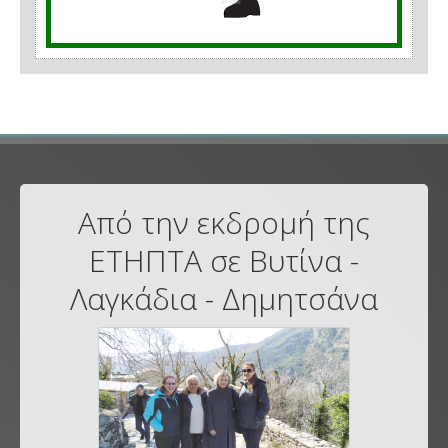
Από την εκδρομή της
ΕΤΗΠΤΑ σε Βυτίνα -
Λαγκάδια - Δημητσάνα