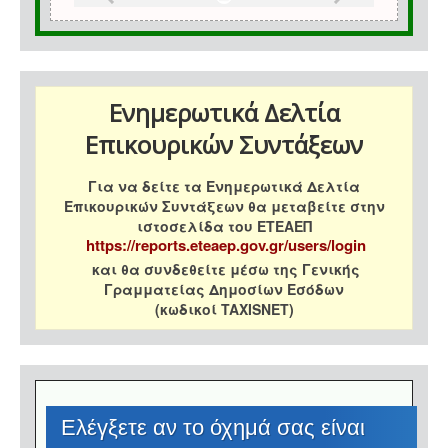
Ενημερωτικά Δελτία
Επικουρικών Συντάξεων
Για να δείτε τα Ενημερωτικά Δελτία
Επικουρικών Συντάξεων θα μεταβείτε στην
ιστοσελίδα του ΕΤΕΑΕΠ
https://reports.eteaep.gov.gr/users/login
και θα συνδεθείτε μέσω της Γενικής
Γραμματείας Δημοσίων Εσόδων
(κωδικοί TAXISNET)
Eλέγξετε αν το όχημά σας είναι