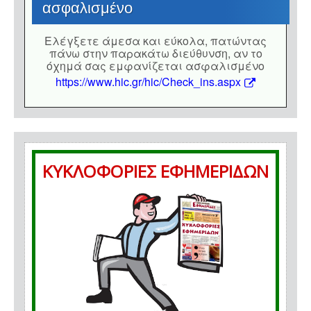
ασφαλισμένο
Eλέγξετε άμεσα και εύκολα, πατώντας
πάνω στην παρακάτω διεύθυνση, αν το
όχημά σας εμφανίζεται ασφαλισμένο
https://www.hic.gr/hic/Check_ins.aspx
ΚΥΚΛΟΦΟΡΙΕΣ ΕΦΗΜΕΡΙΔΩΝ