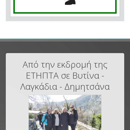
Από την εκδρομή της
ΕΤΗΠΤΑ σε Βυτίνα -
Λαγκάδια - Δημητσάνα