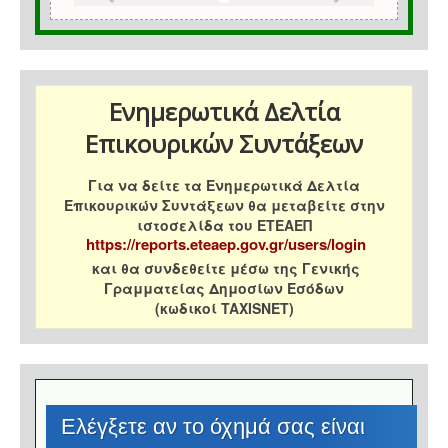
Ενημερωτικά Δελτία
Επικουρικών Συντάξεων
Για να δείτε τα Ενημερωτικά Δελτία
Επικουρικών Συντάξεων θα μεταβείτε στην
ιστοσελίδα του ΕΤΕΑΕΠ
https://reports.eteaep.gov.gr/users/login
και θα συνδεθείτε μέσω της Γενικής
Γραμματείας Δημοσίων Εσόδων
(κωδικοί TAXISNET)
Eλέγξετε αν το όχημά σας είναι