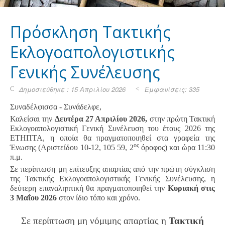
Πρόσκληση Τακτικής
Εκλογοαπολογιστικής
Γενικής Συνέλευσης
Δημοσιεύθηκε : 15 Απριλίου 2026
Εμφανίσεις: 335
Συναδέλφισσα - Συνάδελφε,
Καλείσαι την
Δευτέρα 27 Απριλίου 2026,
στην πρώτη Τακτική
Εκλογοαπολογιστική Γενική Συνέλευση του έτους 2026 της
ΕΤΗΠΤΑ, η οποία θα πραγματοποιηθεί στα γραφεία της
ος
Ένωσης (Αριστείδου 10-12, 105 59, 2
όροφος) και ώρα 11:30
π.μ.
Σε περίπτωση μη επίτευξης απαρτίας από την πρώτη σύγκλιση
της Τακτικής Εκλογοαπολογιστικής Γενικής Συνέλευσης, η
δεύτερη επαναληπτική θα πραγματοποιηθεί την
Κυριακή στις
3 Μαΐου 2026
στον ίδιο τόπο και χρόνο.
Σε περίπτωση μη νόμιμης απαρτίας η
Τακτική