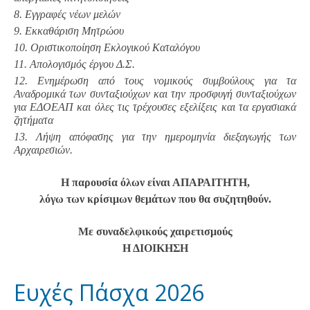
8. Εγγραφές νέων μελών
9. Εκκαθάριση Μητρώου
10. Οριστικοποίηση Εκλογικού Καταλόγου
11. Απολογισμός έργου Δ.Σ.
12. Ενημέρωση από τους νομικούς συμβούλους για τα
Αναδρομικά των συνταξιούχων και την προσφυγή συνταξιούχων
για ΕΔΟΕΑΠ και όλες τις τρέχουσες εξελίξεις και τα εργασιακά
ζητήματα
13. Λήψη απόφασης για την ημερομηνία διεξαγωγής των
Αρχαιρεσιών.
Η παρουσία όλων είναι ΑΠΑΡΑΙΤΗΤΗ,
λόγω των κρίσιμων θεμάτων που θα συζητηθούν.
Με συναδελφικούς χαιρετισμούς
Η ΔΙΟΙΚΗΣΗ
Ευχές Πάσχα 2026