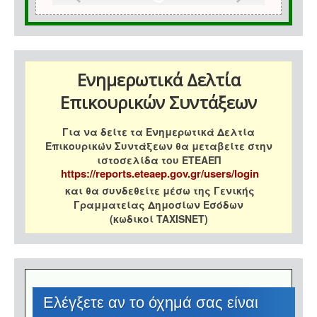
Ενημερωτικά Δελτία
Επικουρικών Συντάξεων
Για να δείτε τα Ενημερωτικά Δελτία
Επικουρικών Συντάξεων θα μεταβείτε στην
ιστοσελίδα του ΕΤΕΑΕΠ
https://reports.eteaep.gov.gr/users/login
και θα συνδεθείτε μέσω της Γενικής
Γραμματείας Δημοσίων Εσόδων
(κωδικοί TAXISNET)
Eλέγξετε αν το όχημά σας είναι