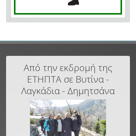
Από την εκδρομή της
ΕΤΗΠΤΑ σε Βυτίνα -
Λαγκάδια - Δημητσάνα