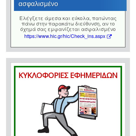
ασφαλισμένο
Eλέγξετε άμεσα και εύκολα, πατώντας
πάνω στην παρακάτω διεύθυνση, αν το
όχημά σας εμφανίζεται ασφαλισμένο
https://www.hic.gr/hic/Check_ins.aspx
ΚΥΚΛΟΦΟΡΙΕΣ ΕΦΗΜΕΡΙΔΩΝ