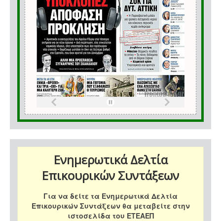
Ενημερωτικά Δελτία
Επικουρικών Συντάξεων
Για να δείτε τα Ενημερωτικά Δελτία
Επικουρικών Συντάξεων θα μεταβείτε στην
ιστοσελίδα του ΕΤΕΑΕΠ