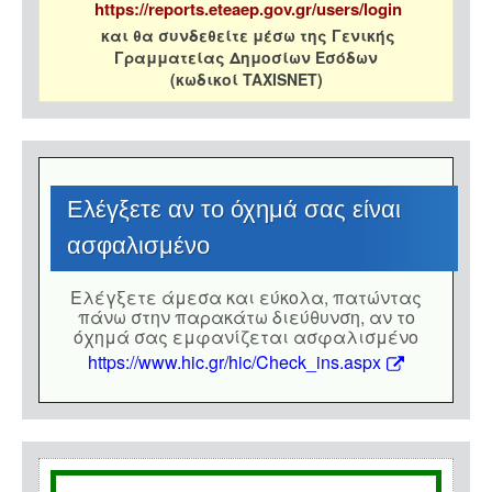
https://reports.eteaep.gov.gr/users/login
και θα συνδεθείτε μέσω της Γενικής
Γραμματείας Δημοσίων Εσόδων
(κωδικοί TAXISNET)
Eλέγξετε αν το όχημά σας είναι
ασφαλισμένο
Eλέγξετε άμεσα και εύκολα, πατώντας
πάνω στην παρακάτω διεύθυνση, αν το
όχημά σας εμφανίζεται ασφαλισμένο
https://www.hic.gr/hic/Check_ins.aspx