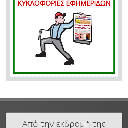
ΚΥΚΛΟΦΟΡΙΕΣ ΕΦΗΜΕΡΙΔΩΝ
Από την εκδρομή της