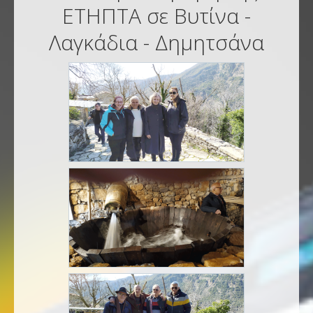
ΕΤΗΠΤΑ σε Βυτίνα -
Λαγκάδια - Δημητσάνα