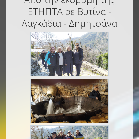
ΕΤΗΠΤΑ σε Βυτίνα -
Λαγκάδια - Δημητσάνα