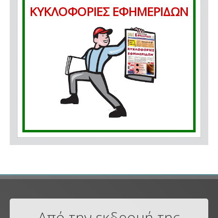
ΚΥΚΛΟΦΟΡΙΕΣ ΕΦΗΜΕΡΙΔΩΝ
Από την εκδρομή της