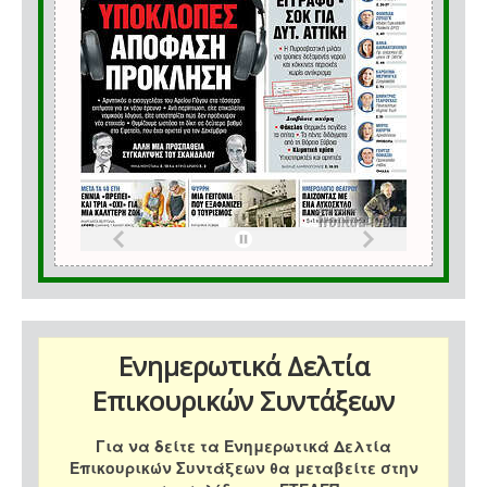
Ενημερωτικά Δελτία
Επικουρικών Συντάξεων
Για να δείτε τα Ενημερωτικά Δελτία
Επικουρικών Συντάξεων θα μεταβείτε στην